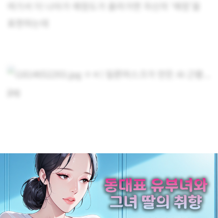
여기서 더 나아가 애정도가 올라가면 자신의 ‘애정’을
표현하는데