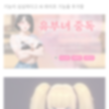
기능이 심심하다고 AI 와이프 기능을 추가함