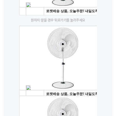
원하지 않을 경우 뒤로가기를 눌러주세요