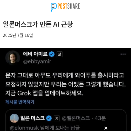
일론머스크가 만든 AI 근황
2025년 7월 16일