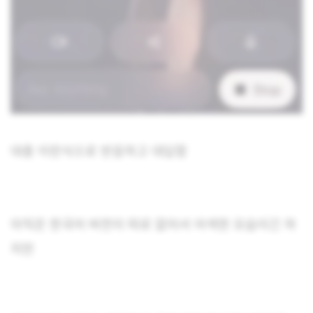
대충 이런식으로 반응하고 대답함
아직은 한국어 버전이 따로 없어서 어색한 모습이긴 하
지만