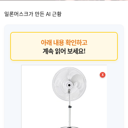
일론머스크가 만든 AI 근황
아래 내용 확인하고
계속 읽어 보세요!
X