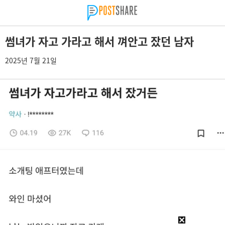
썸녀가 자고 가라고 해서 껴안고 잤던 남자
2025년 7월 21일