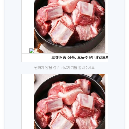
원하지 않을 경우 뒤로가기를 눌러주세요