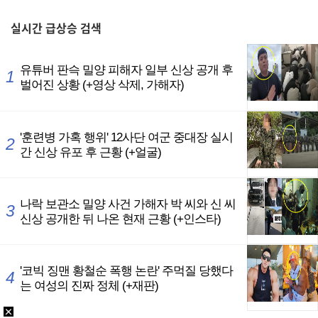
,
실시간
급상승 검색