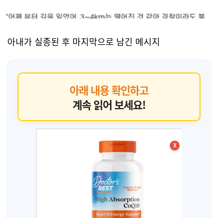
아내가 실종된 후 마지막으로 남긴 메시지
아래 내용 확인하고
계속 읽어 보세요!
X