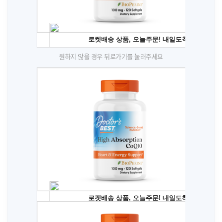
원하지 않을 경우 뒤로가기를 눌러주세요