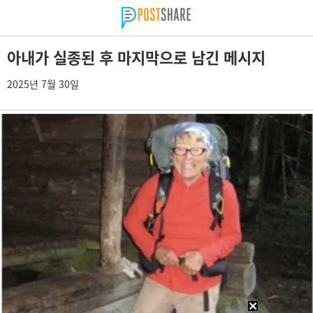
아내가 실종된 후 마지막으로 남긴 메시지
2025년 7월 30일