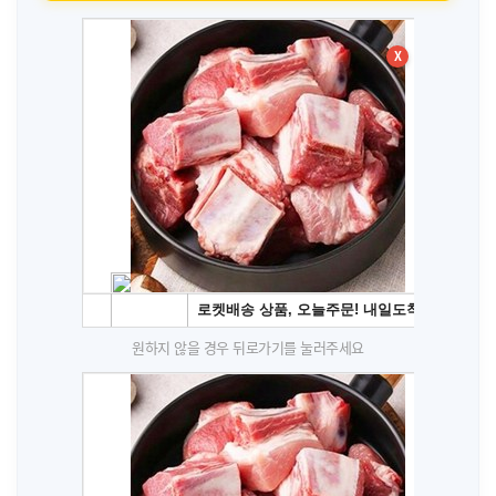
X
원하지 않을 경우 뒤로가기를 눌러주세요