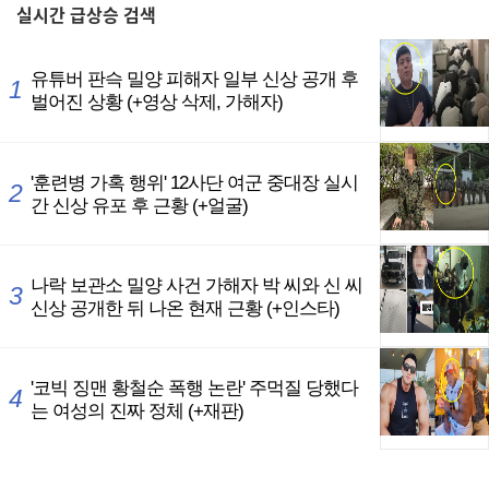
실시간
급상승 검색