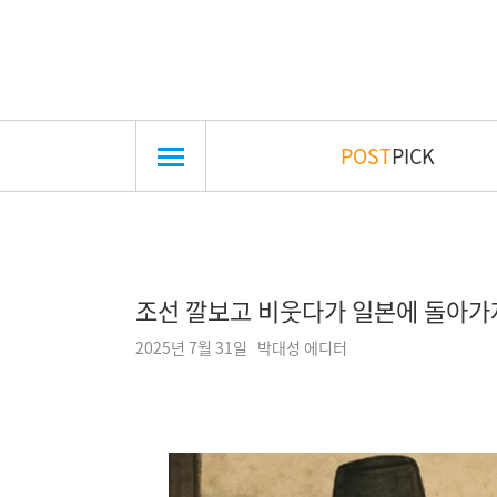
POST
PICK
조선 깔보고 비웃다가 일본에 돌아가
2025년 7월 31일 박대성 에디터