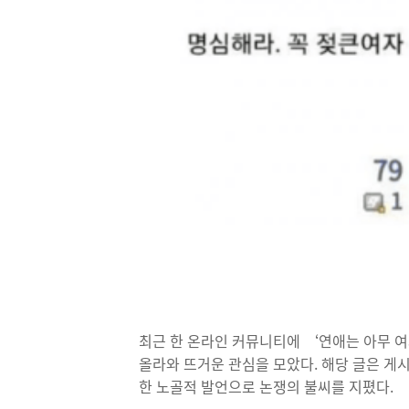
최근 한 온라인 커뮤니티에 ‘연애는 아무 
올라와 뜨거운 관심을 모았다. 해당 글은 게
한 노골적 발언으로 논쟁의 불씨를 지폈다.