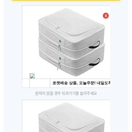
X
원하지 않을 경우 뒤로가기를 눌러주세요