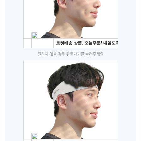
원하지 않을 경우 뒤로가기를 눌러주세요