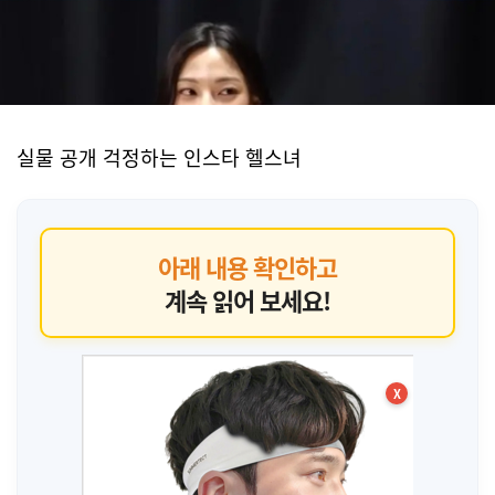
실물 공개 걱정하는 인스타 헬스녀
아래 내용 확인하고
계속 읽어 보세요!
X