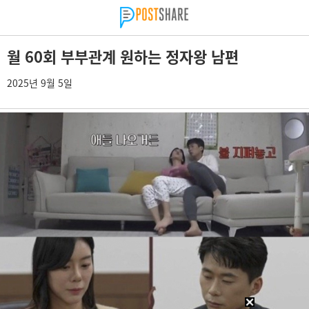
월 60회 부부관계 원하는 정자왕 남편
2025년 9월 5일