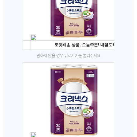
원하지 않을 경우 뒤로가기를 눌러주세요