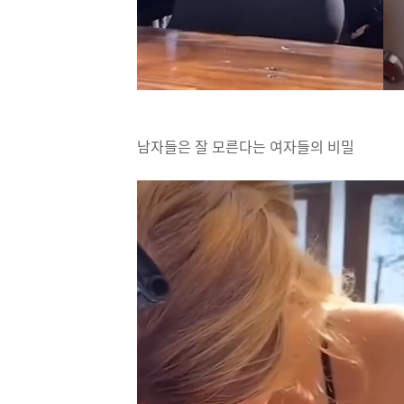
남자들은 잘 모른다는 여자들의 비밀