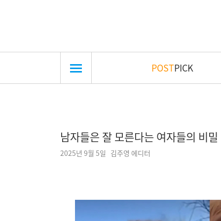
POST
PICK
남자들은 잘 모른다는 여자들의 비밀
2025년 9월 5일 김주영 에디터