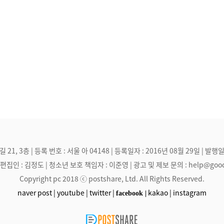
, 3층 | 등록 번호 : 서울 아 04148 | 등록일자 : 2016년 08월 29일 | 발행일
집인 : 김정도 | 청소년 보호 책임자 : 이준영 | 광고 및 제보 문의 : help@goodmak
Copyright pc 2018 ⓒ postshare, Ltd. All Rights Reserved.
naver post |
youtube |
twitter |
kakao |
instagram
facebook |