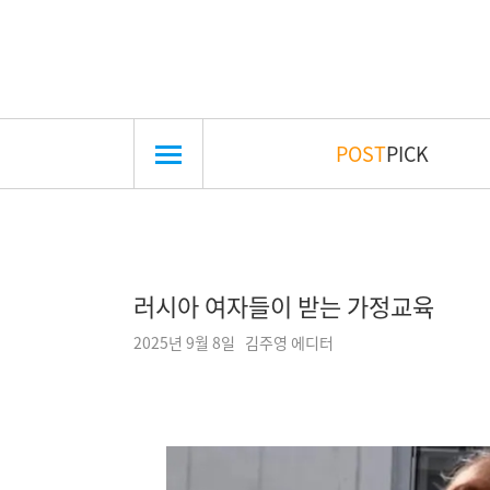
POST
PICK
러시아 여자들이 받는 가정교육
2025년 9월 8일 김주영 에디터