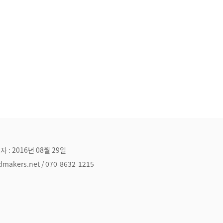
자 : 2016년 08월 29일
ers.net / 070-8632-1215