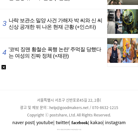
서울특별시 서초구 신반포로45길 22, 2층(
광고 및 제보 문의 : help@goodmakers.net / 070-8632-1215
Copyright ⓒ postshare, Ltd. All Rights Reserved.
naver post|
youtube|
twitter|
kakao|
instagram
facebook|
파트너스 활동을 통해 일정액의 수수료를 제공받을 수 있음