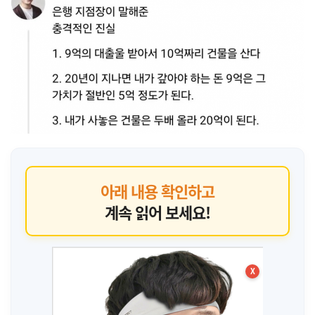
아래 내용 확인하고
계속 읽어 보세요!
X