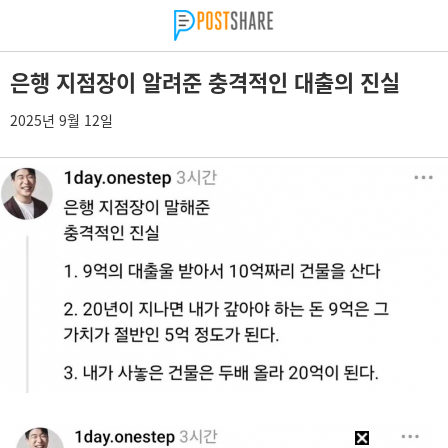
은행 지점장이 알려준 충격적인 대출의 진실
2025년 9월 12일