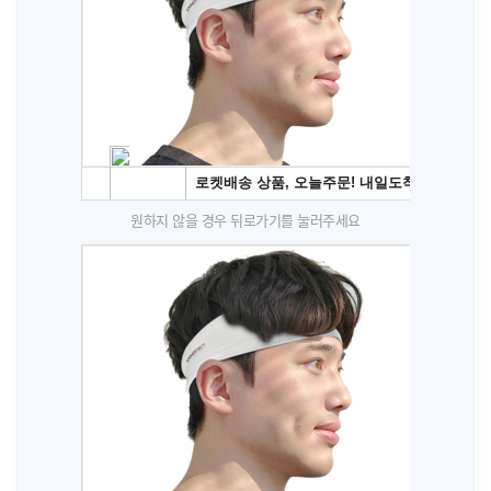
원하지 않을 경우 뒤로가기를 눌러주세요