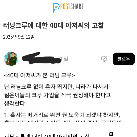
러닝크루에 대한 40대 아저씨의 고찰
2025년 9월 12일
러닝크루에 대한 40대 아저씨의 고찰