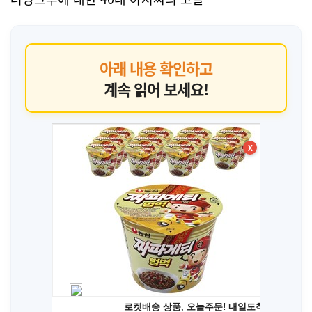
아래 내용 확인하고
계속 읽어 보세요!
X