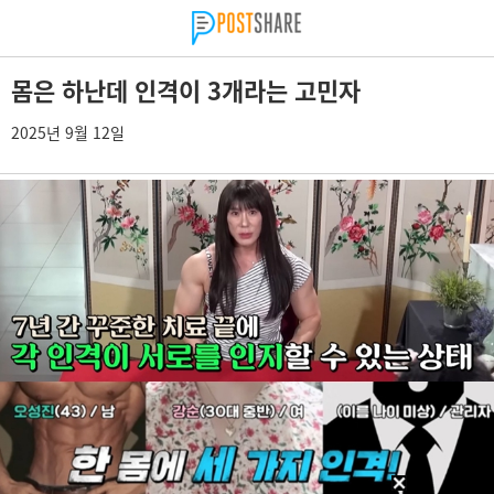
몸은 하난데 인격이 3개라는 고민자
2025년 9월 12일