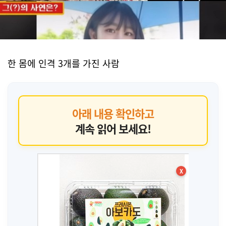
한 몸에 인격 3개를 가진 사람
아래 내용 확인하고
계속 읽어 보세요!
X