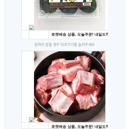
원하지 않을 경우 뒤로가기를 눌러주세요