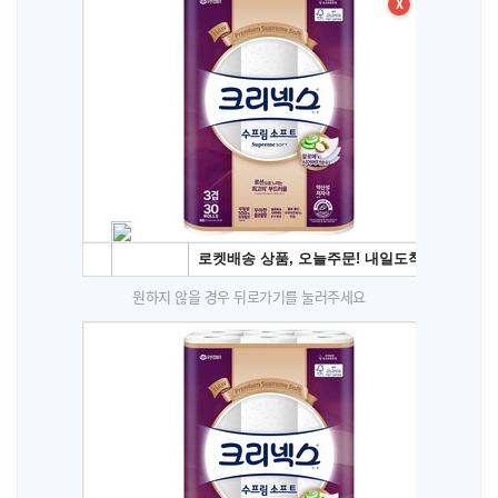
X
원하지 않을 경우 뒤로가기를 눌러주세요