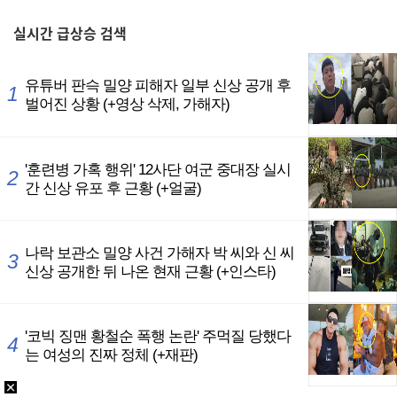
,
실시간
급상승 검색