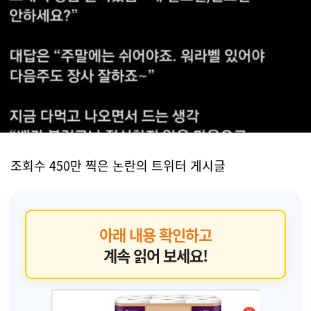
조회수 450만 찍은 논란의 트위터 게시글
아래 내용 확인하고
계속 읽어 보세요!