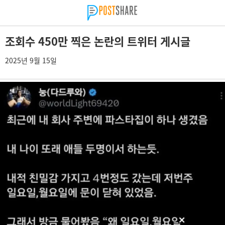
조회수 450만 찍은 논란의 트위터 게시글
2025년 9월 15일