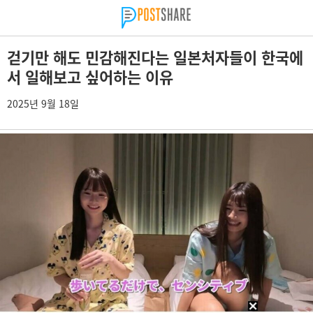
걷기만 해도 민감해진다는 일본처자들이 한국에
서 일해보고 싶어하는 이유
2025년 9월 18일