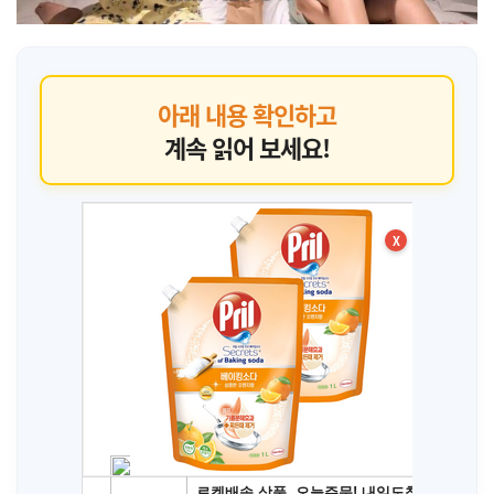
아래 내용 확인하고
계속 읽어 보세요!
X