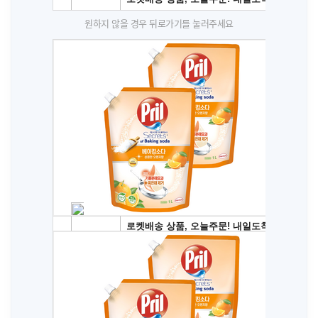
원하지 않을 경우 뒤로가기를 눌러주세요