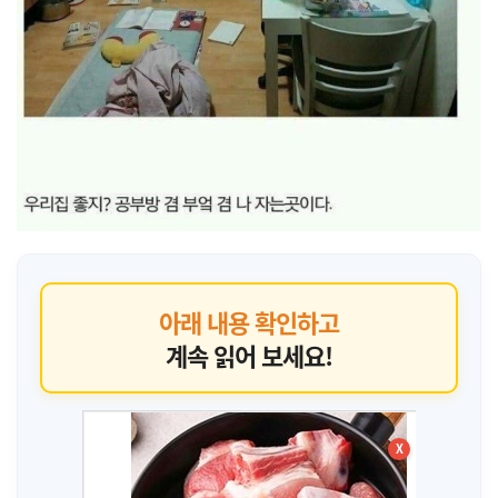
아래 내용 확인하고
계속 읽어 보세요!
X