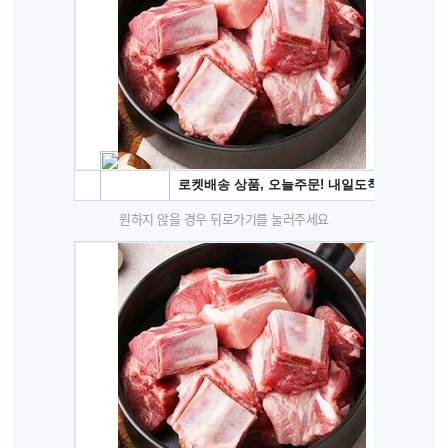
원하지 않을 경우 뒤로가기를 눌러주세요