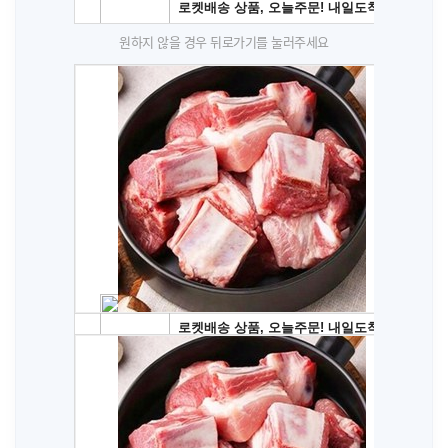
원하지 않을 경우 뒤로가기를 눌러주세요