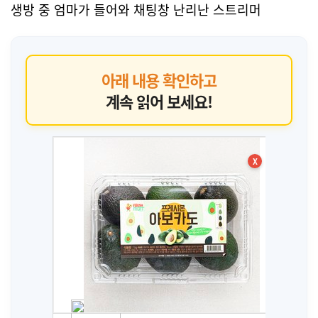
생방 중 엄마가 들어와 채팅창 난리난 스트리머
아래 내용 확인하고
계속 읽어 보세요!
X