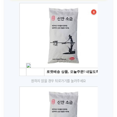
X
원하지 않을 경우 뒤로가기를 눌러주세요