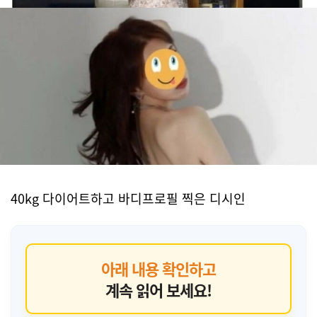
40kg 다이어트하고 바디프로필 찍은 디시인
아래 내용 확인하고
계속 읽어 보세요!