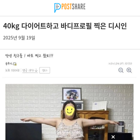
40kg 다이어트하고 바디프로필 찍은 디시인
2025년 9월 19일