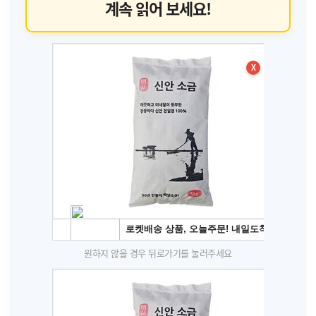
계속 읽어 보세요!
X
원하지 않을 경우 뒤로가기를 눌러주세요