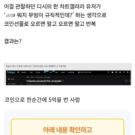
코인으로 한순간에 5억을 번 사람
아래 내용 확인하고