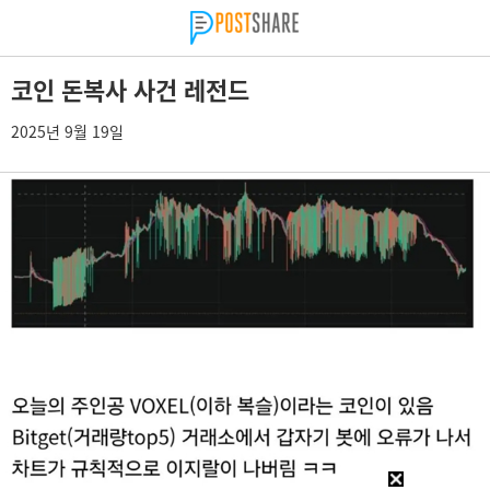
코인 돈복사 사건 레전드
2025년 9월 19일