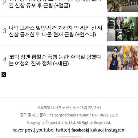
서울특별시 서초구 신반포로45길 22, 2층(
광고 및 제보 문의 : help@goodmakers.net / 070-8632-1215
Copyright ⓒ postshare, Ltd. All Rights Reserved.
naver post|
youtube|
twitter|
kakao|
instagram
facebook|
파트너스 활동을 통해 일정액의 수수료를 제공받을 수 있음