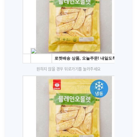
원하지 않을 경우 뒤로가기를 눌러주세요