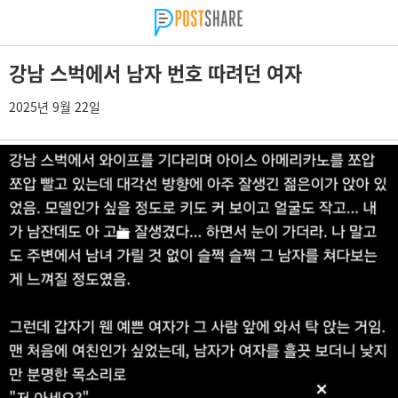
강남 스벅에서 남자 번호 따려던 여자
2025년 9월 22일