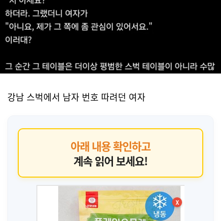
강남 스벅에서 남자 번호 따려던 여자
아래 내용 확인하고
계속 읽어 보세요!
X