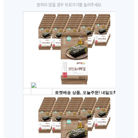
원하지 않을 경우 뒤로가기를 눌러주세요