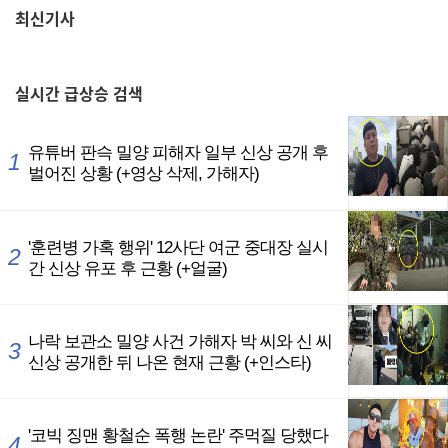
최신기사
,
실시간
급상승 검색