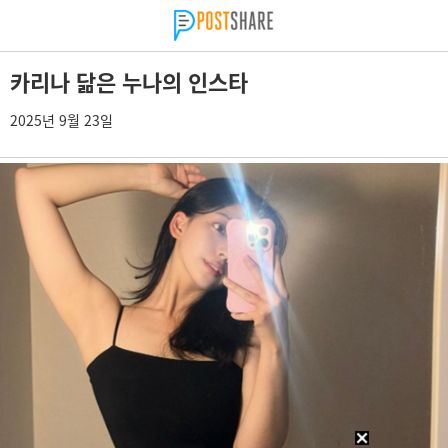
카리나 닮은 누나의 인스타
2025년 9월 23일