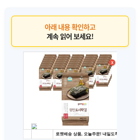
아래 내용 확인하고
계속 읽어 보세요!
X