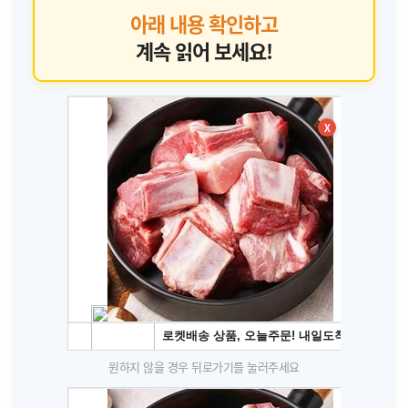
아래 내용 확인하고
계속 읽어 보세요!
X
원하지 않을 경우 뒤로가기를 눌러주세요