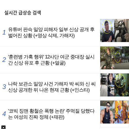
,
실시간
급상승 검색