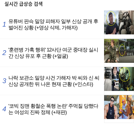
실시간
급상승 검색