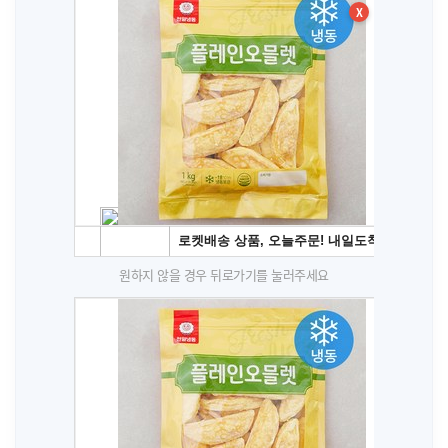
X
원하지 않을 경우 뒤로가기를 눌러주세요