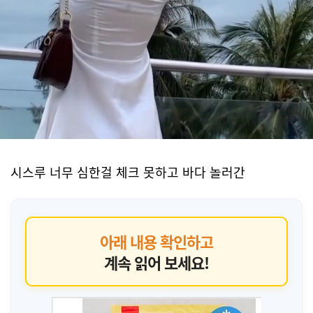
시스루 너무 심한걸 체크 못하고 바다 놀러간
아래 내용 확인하고
계속 읽어 보세요!