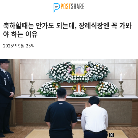
축하할때는 안가도 되는데, 장례식장엔 꼭 가봐
야 하는 이유
2025년 9월 25일