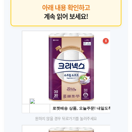
아래 내용 확인하고
계속 읽어 보세요!
X
원하지 않을 경우 뒤로가기를 눌러주세요