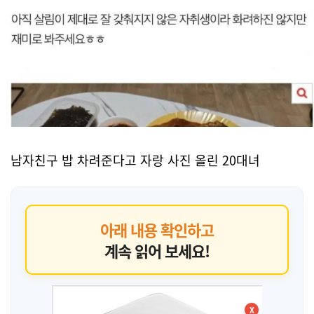
남자친구 밥 차려준다고 자랑 사진 올린 20대녀
아래 내용 확인하고
계속 읽어 보세요!
X