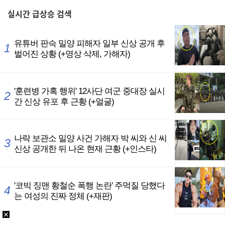
실시간
급상승 검색