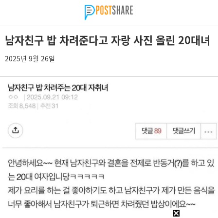
남자친구 밥 차려준다고 자랑 사진 올린 20대녀
2025년 9월 26일