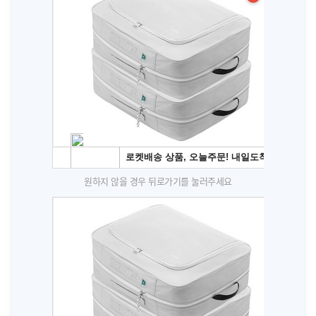
원하지 않을 경우 뒤로가기를 눌러주세요