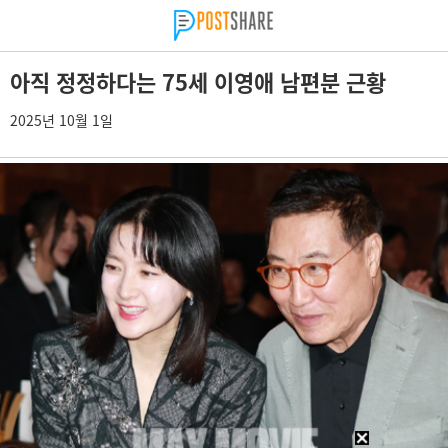
아직 정정하다는 75세 이영애 남편분 근황
2025년 10월 1일