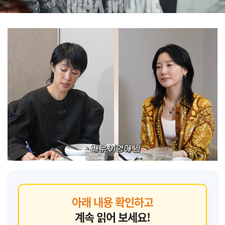
아래 내용 확인하고
계속 읽어 보세요!