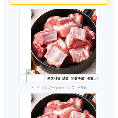
X
원하지 않을 경우 뒤로가기를 눌러주세요