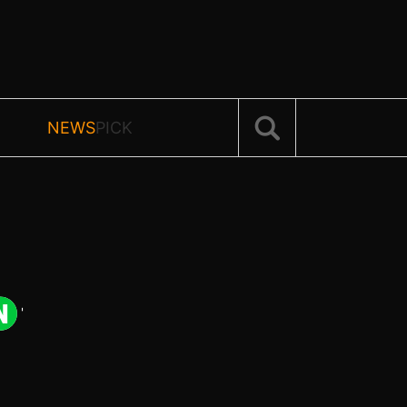
NEWS
PICK
'