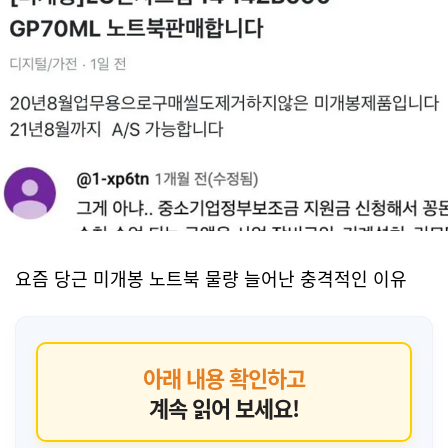
요즘 당근 미개봉 노트북 물량 늘어난 충격적인 이유
아래 내용 확인하고
계속 읽어 보세요!