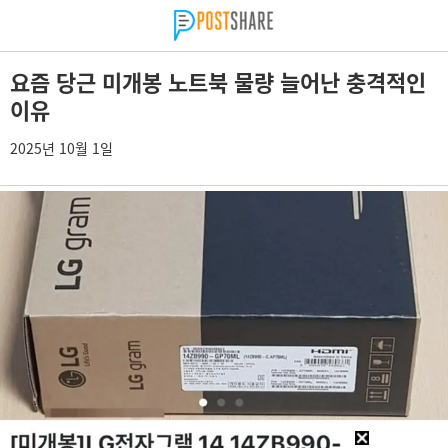
요즘 당근 미개봉 노트북 물량 늘어난 충격적인
이유
2025년 10월 1일