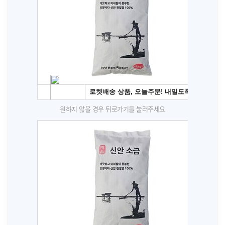
원하지 않을 경우 뒤로가기를 눌러주세요