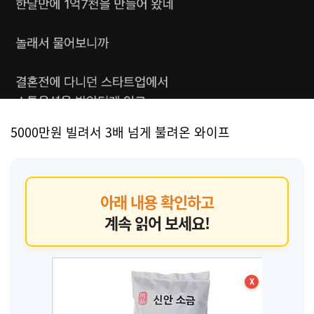
5000만원 빌려서 3배 넘게 불려온 와이프
아래 내용 확인하고
계속 읽어 보세요!
X