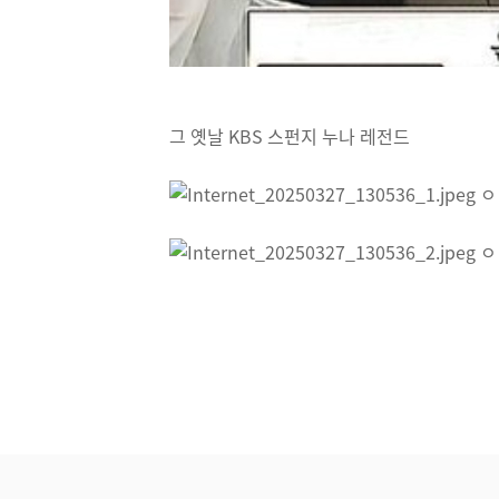
그 옛날 KBS 스펀지 누나 레전드