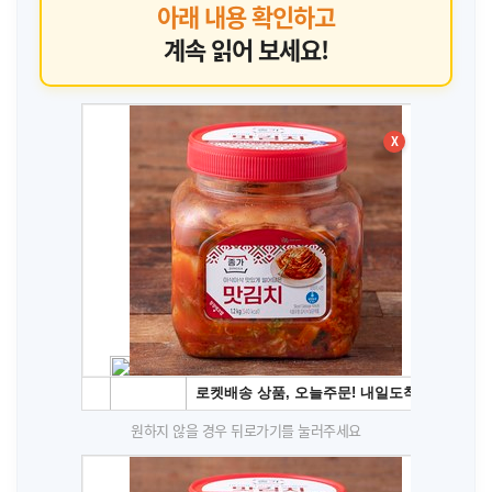
아래 내용 확인하고
계속 읽어 보세요!
X
원하지 않을 경우 뒤로가기를 눌러주세요