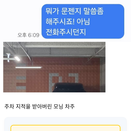
주차 지적을 받아버린 모닝 차주