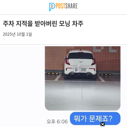
주차 지적을 받아버린 모닝 차주
2025년 10월 1일