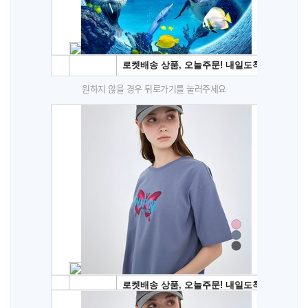
원하지 않을 경우 뒤로가기를 눌러주세요