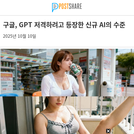
구글, GPT 저격하려고 등장한 신규 AI의 수준
2025년 10월 10일