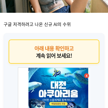
구글 저격하려고 나온 신규 AI의 수위
아래 내용 확인하고
계속 읽어 보세요!
X