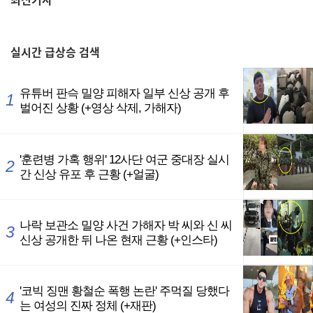
,
실시간
급상승 검색