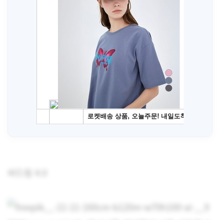
씨드림 4.0