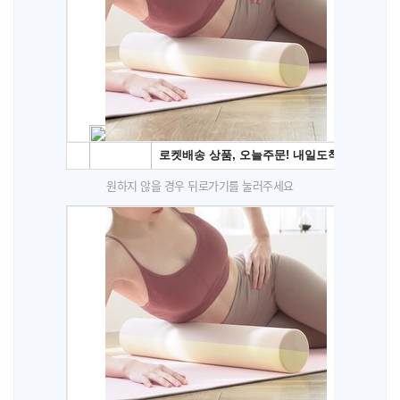
원하지 않을 경우 뒤로가기를 눌러주세요