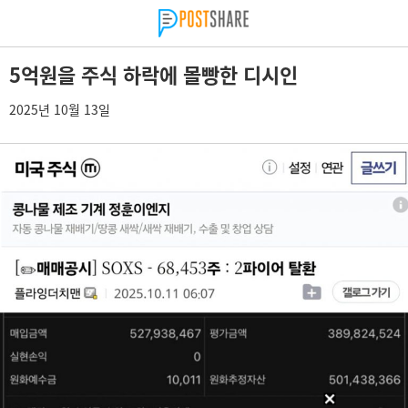
5억원을 주식 하락에 몰빵한 디시인
2025년 10월 13일