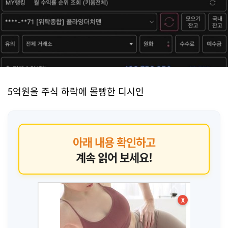
5억원을 주식 하락에 몰빵한 디시인
아래 내용 확인하고
계속 읽어 보세요!
X