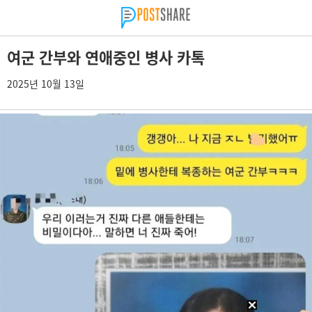
여군 간부와 연애중인 병사 카톡
2025년 10월 13일