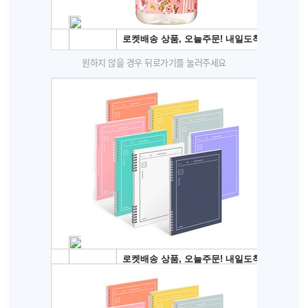
원하지 않을 경우 뒤로가기를 눌러주세요