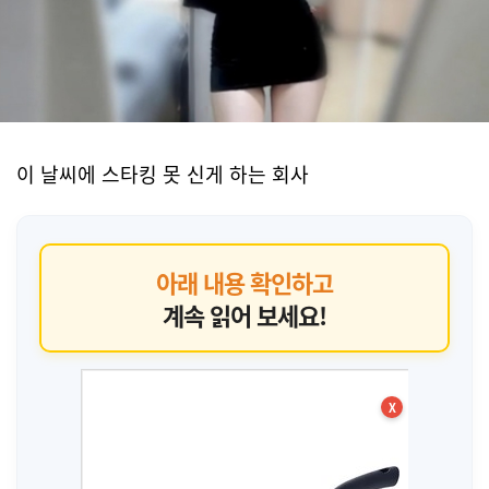
이 날씨에 스타킹 못 신게 하는 회사
아래 내용 확인하고
계속 읽어 보세요!
X