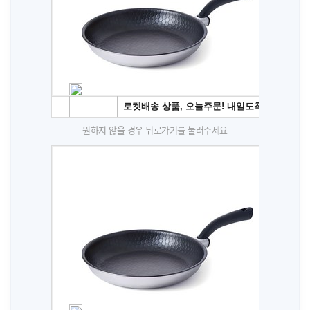
원하지 않을 경우 뒤로가기를 눌러주세요