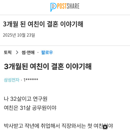
3개월 된 여친이 결혼 이야기해
2025년 10월 23일