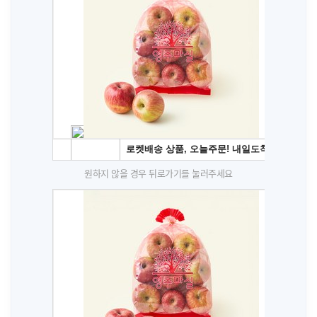
원하지 않을 경우 뒤로가기를 눌러주세요