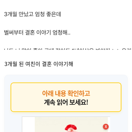
3개월 된 여친이 결혼 이야기해
아래 내용 확인하고
계속 읽어 보세요!
X