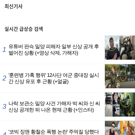
최신기사
,
실시간
급상승 검색