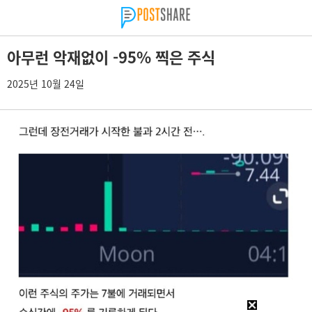
아무런 악재없이 -95% 찍은 주식
2025년 10월 24일