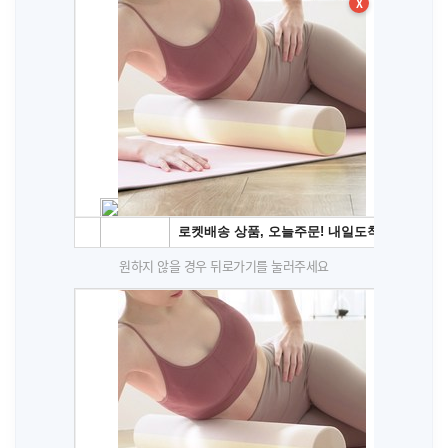
X
원하지 않을 경우 뒤로가기를 눌러주세요