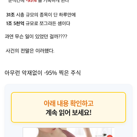
아무런 악재없이 -95% 찍은 주식
아래 내용 확인하고
계속 읽어 보세요!