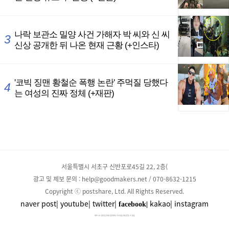
서울특별시 서초구 신반포로45길 22, 2층(
광고 및 제보 문의 : help@goodmakers.net / 070-8632-1215
Copyright ⓒ postshare, Ltd. All Rights Reserved.
naver post|
youtube|
twitter|
kakao|
instagram
facebook|
파트너스 활동을 통해 일정액의 수수료를 제공받을 수 있음