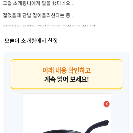
모쏠이 소개팅에서 한짓
아래 내용 확인하고
계속 읽어 보세요!
X