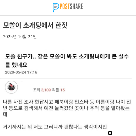
모쏠이 소개팅에서 한짓
2025년 10월 24일