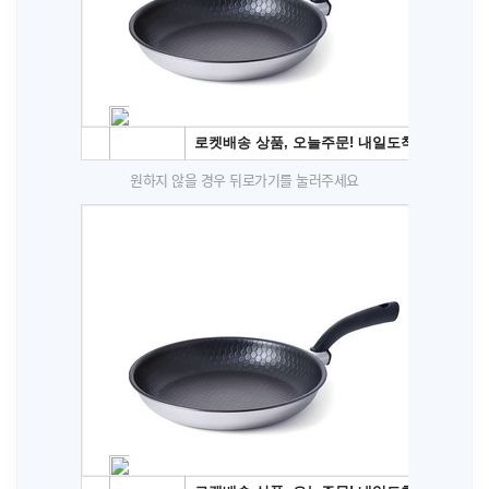
원하지 않을 경우 뒤로가기를 눌러주세요