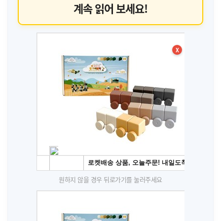
계속 읽어 보세요!
X
원하지 않을 경우 뒤로가기를 눌러주세요