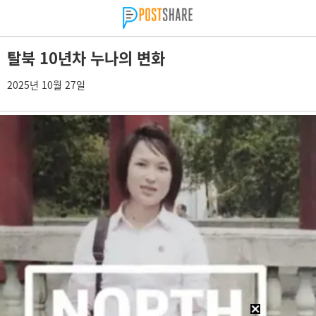
탈북 10년차 누나의 변화
2025년 10월 27일