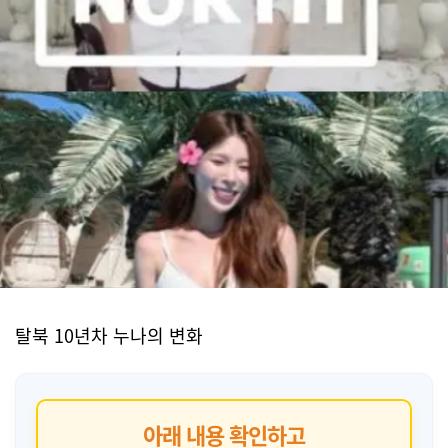
탈북 10년차 누나의 변화
아래 내용 확인하고