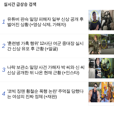
실시간
급상승 검색