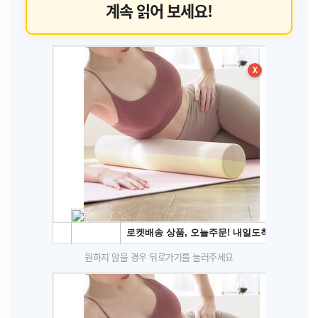
계속 읽어 보세요!
X
원하지 않을 경우 뒤로가기를 눌러주세요