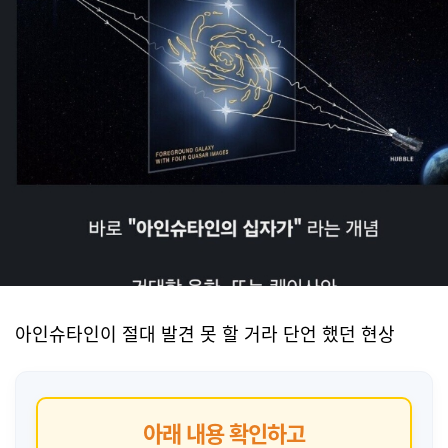
아인슈타인이 절대 발견 못 할 거라 단언 했던 현상
아래 내용 확인하고