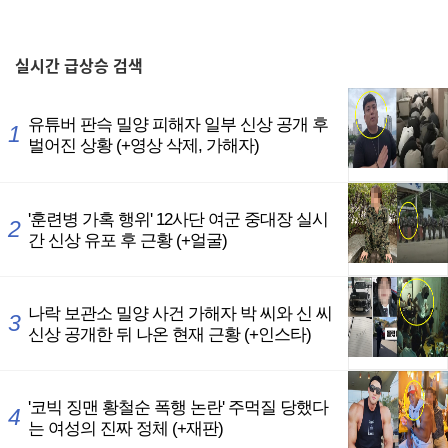
,
실시간
급상승 검색