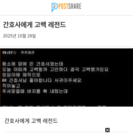
간호사에게 고백 레전드
2025년 10월 28일
간호사에게 고백 레전드