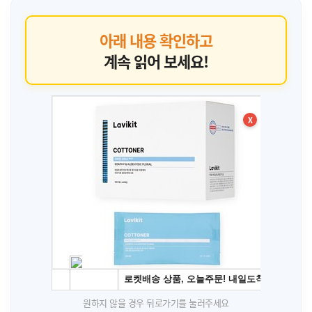
아래 내용 확인하고
계속 읽어 보세요!
X
원하지 않을 경우 뒤로가기를 눌러주세요