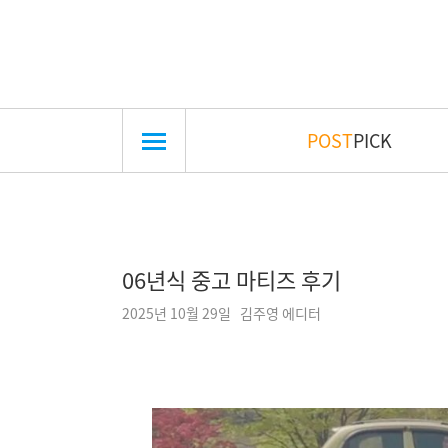
POST
PICK
06년식 중고 마티즈 후기
2025년 10월 29일 김주영 에디터