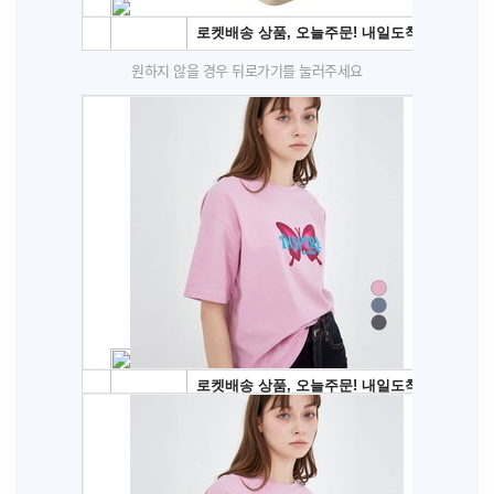
원하지 않을 경우 뒤로가기를 눌러주세요