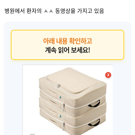
병원에서 환자의 ㅅㅅ 동영상을 가지고 있음
아래 내용 확인하고
계속 읽어 보세요!
X