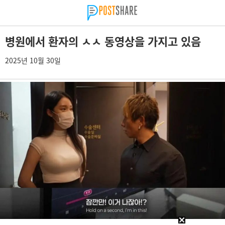
병원에서 환자의 ㅅㅅ 동영상을 가지고 있음
2025년 10월 30일