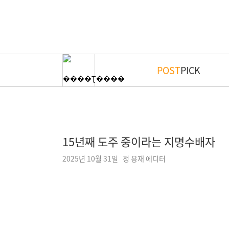
POST
PICK
15년째 도주 중이라는 지명수배자
2025년 10월 31일 정 용재 에디터