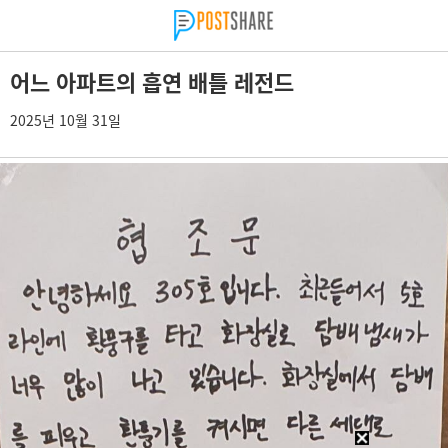
어느 아파트의 흡연 배틀 레전드
2025년 10월 31일