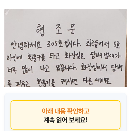
아래 내용 확인하고
계속 읽어 보세요!