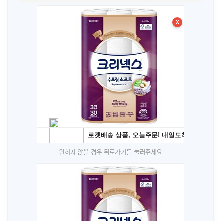
X
원하지 않을 경우 뒤로가기를 눌러주세요