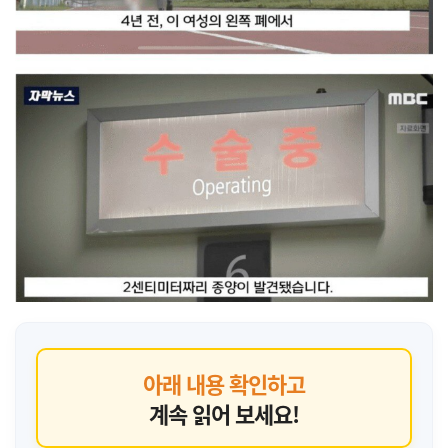
아래 내용 확인하고
계속 읽어 보세요!