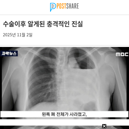
수술이후 알게된 충격적인 진실
2025년 11월 2일