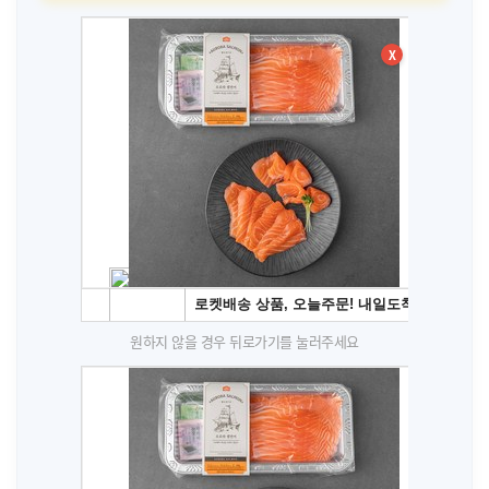
X
원하지 않을 경우 뒤로가기를 눌러주세요