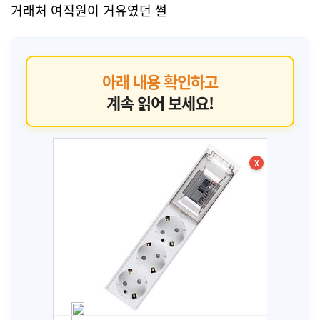
거래처 여직원이 거유였던 썰
아래 내용 확인하고
계속 읽어 보세요!
X