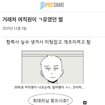
거래처 여직원이 ㄱ유였던 썰
2025년 11월 3일