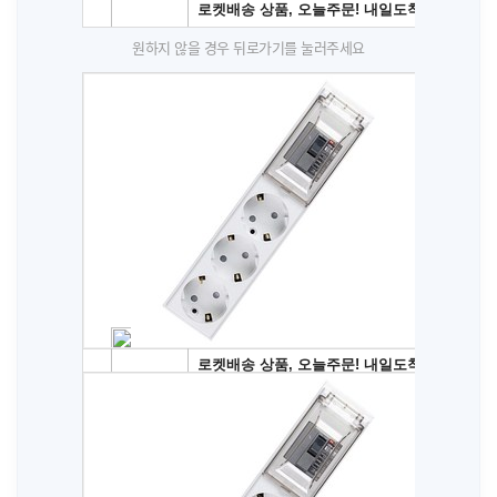
원하지 않을 경우 뒤로가기를 눌러주세요