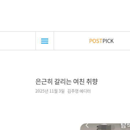
POST
PICK
은근히 갈리는 여친 취향
2025년 11월 3일 김주영 에디터