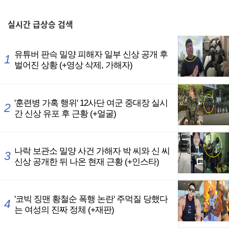
,
실시간
급상승 검색