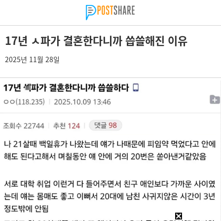
17년 ㅅ파가 결혼한다니까 씁쓸해진 이유
2025년 11월 28일