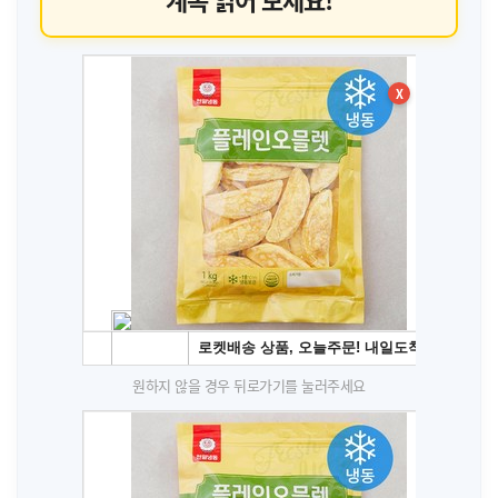
X
원하지 않을 경우 뒤로가기를 눌러주세요